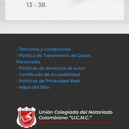
13 - 38.
• Términos y condiciones
• Política de Tratamiento de Datos
Personales
• Políticas de derechos de autor
• Certificado de Accesibilidad
• Políticas de Privacidad Web
• Mapa del Sitio