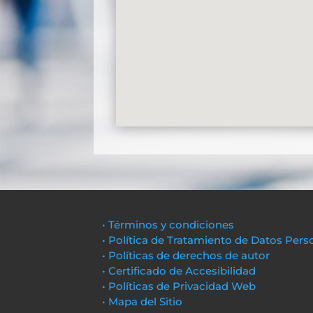
• Términos y condiciones
• Política de Tratamiento de Datos Pers
• Políticas de derechos de autor
• Certificado de Accesibilidad
• Políticas de Privacidad Web
• Mapa del Sitio