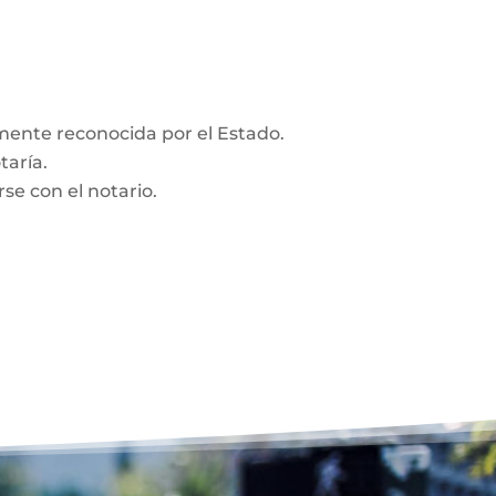
amente reconocida por el Estado.
taría.
se con el notario.