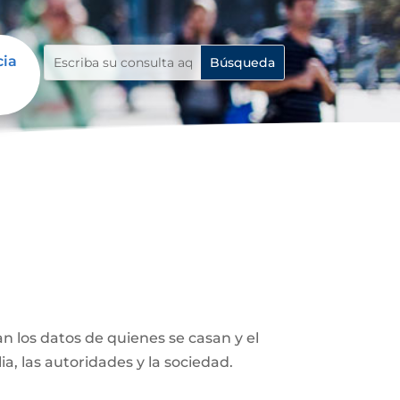
cia
n los datos de quienes se casan y el
ia, las autoridades y la sociedad.