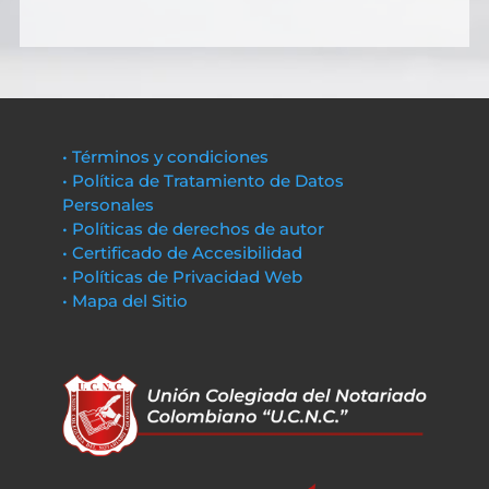
• Términos y condiciones
• Política de Tratamiento de Datos
Personales
• Políticas de derechos de autor
• Certificado de Accesibilidad
• Políticas de Privacidad Web
• Mapa del Sitio