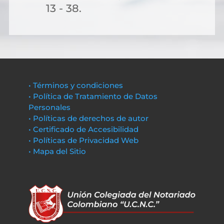
13 - 38.
• Términos y condiciones
• Política de Tratamiento de Datos
Personales
• Políticas de derechos de autor
• Certificado de Accesibilidad
• Políticas de Privacidad Web
• Mapa del Sitio