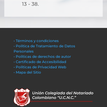
13 - 38.
• Términos y condiciones
• Política de Tratamiento de Datos
Personales
• Políticas de derechos de autor
• Certificado de Accesibilidad
• Políticas de Privacidad Web
• Mapa del Sitio