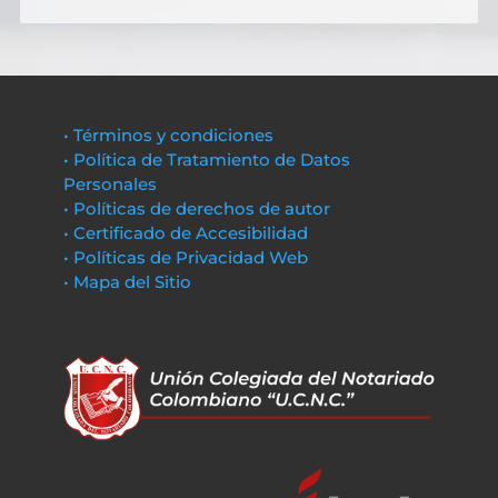
• Términos y condiciones
• Política de Tratamiento de Datos
Personales
• Políticas de derechos de autor
• Certificado de Accesibilidad
• Políticas de Privacidad Web
• Mapa del Sitio