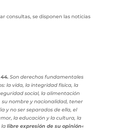
ar consultas, se disponen las noticias
44.
Son derechos fundamentales
s: la vida, la integridad física, la
 seguridad social, la alimentación
, su nombre y nacionalidad, tener
ia y no ser separados de ella, el
mor, la educación y la cultura, la
 la
libre expresión de su opinión
«