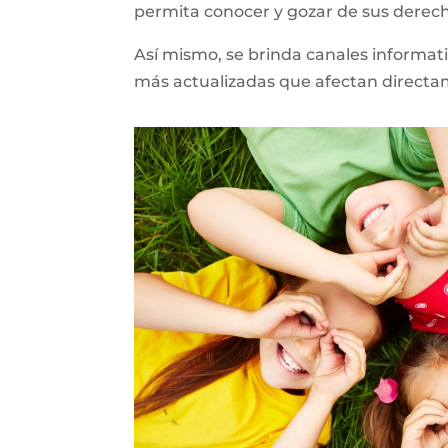
permita conocer y gozar de sus derec
Así mismo, se brinda canales informativ
más actualizadas que afectan direct