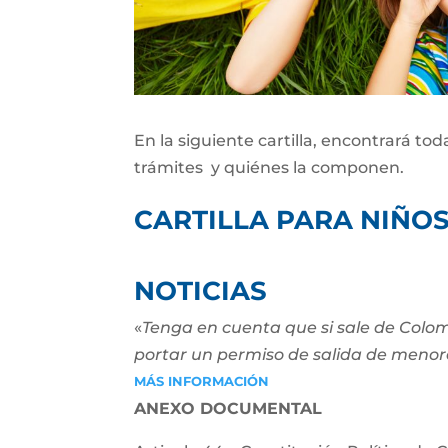
En la siguiente cartilla, encontrará to
trámites y quiénes la componen.
CARTILLA PARA NIÑOS
NOTICIAS
«
Tenga en cuenta que si sale de Colom
portar un permiso de salida de menor
MÁS INFORMACIÓN
ANEXO DOCUMENTAL