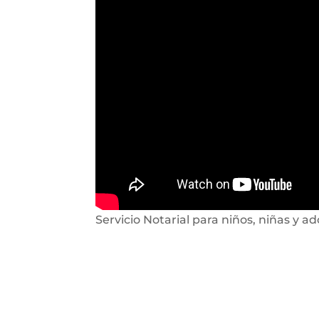
Servicio Notarial para niños, niñas y a