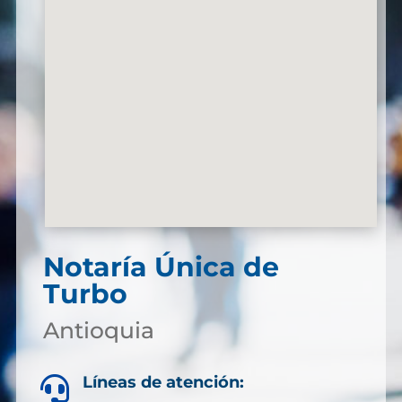
Notaría Única de
Turbo
Antioquia
Líneas de atención:
