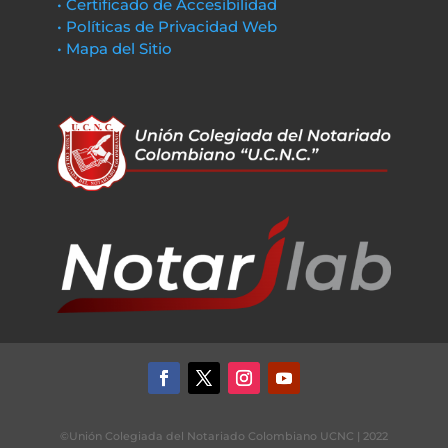
• Certificado de Accesibilidad
• Políticas de Privacidad Web
• Mapa del Sitio
©Unión Colegiada del Notariado Colombiano UCNC | 2022