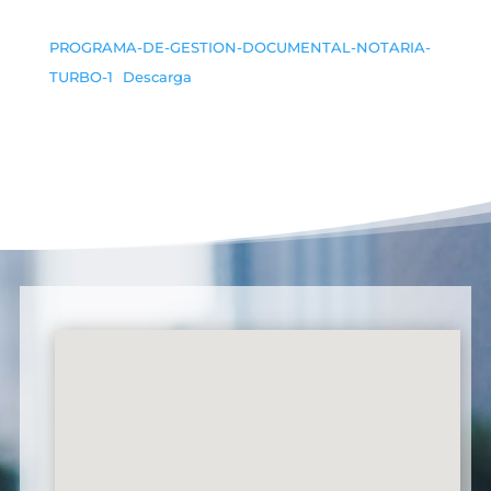
PROGRAMA-DE-GESTION-DOCUMENTAL-NOTARIA-
TURBO-1
Descarga