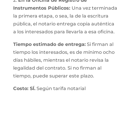
2.
En la Oficina de Registro de
Instrumentos Públicos:
Una vez terminada
la primera etapa, o sea, la de la escritura
pública, el notario entrega copia auténtica
a los interesados para llevarla a esa oficina.
Tiempo estimado de entrega:
Si firman al
tiempo los interesados, es de mínimo ocho
días hábiles, mientras el notario revisa la
legalidad del contrato. Si no firman al
tiempo, puede superar este plazo.
Costo: SÍ.
Según tarifa notarial