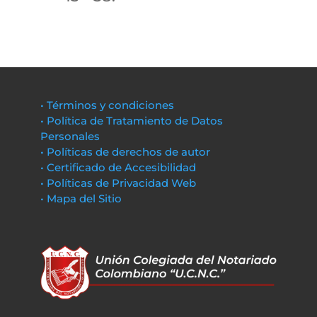
• Términos y condiciones
• Política de Tratamiento de Datos
Personales
• Políticas de derechos de autor
• Certificado de Accesibilidad
• Políticas de Privacidad Web
• Mapa del Sitio