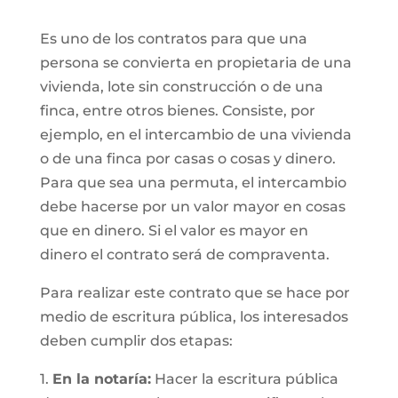
Es uno de los contratos para que una
persona se convierta en propietaria de una
vivienda, lote sin construcción o de una
finca, entre otros bienes. Consiste, por
ejemplo, en el intercambio de una vivienda
o de una finca por casas o cosas y dinero.
Para que sea una permuta, el intercambio
debe hacerse por un valor mayor en cosas
que en dinero. Si el valor es mayor en
dinero el contrato será de compraventa.
Para realizar este contrato que se hace por
medio de escritura pública, los interesados
deben cumplir dos etapas:
1.
En la notaría:
Hacer la escritura pública