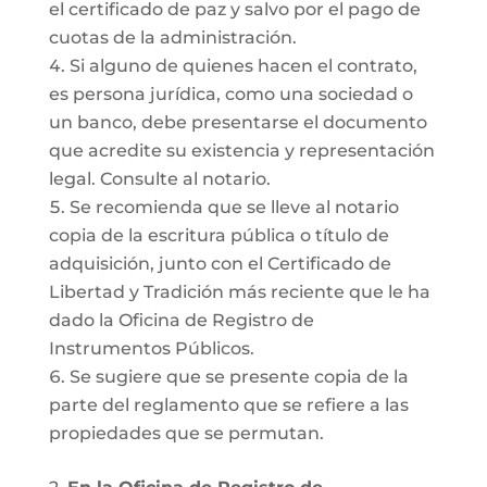
el certificado de paz y salvo por el pago de
cuotas de la administración.
Si alguno de quienes hacen el contrato,
es persona jurídica, como una sociedad o
un banco, debe presentarse el documento
que acredite su existencia y representación
legal. Consulte al notario.
Se recomienda que se lleve al notario
copia de la escritura pública o título de
adquisición, junto con el Certificado de
Libertad y Tradición más reciente que le ha
dado la Oficina de Registro de
Instrumentos Públicos.
Se sugiere que se presente copia de la
parte del reglamento que se refiere a las
propiedades que se permutan.