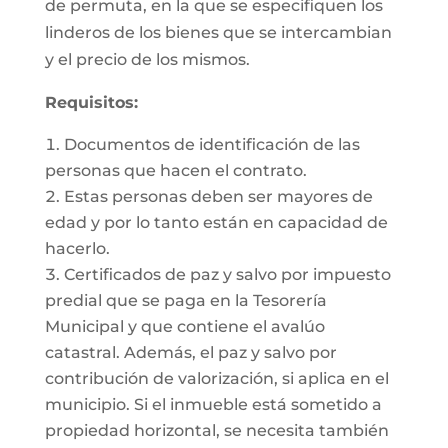
de permuta, en la que se especifiquen los
linderos de los bienes que se intercambian
y el precio de los mismos.
Requisitos:
Documentos de identificación de las
personas que hacen el contrato.
Estas personas deben ser mayores de
edad y por lo tanto están en capacidad de
hacerlo.
Certificados de paz y salvo por impuesto
predial que se paga en la Tesorería
Municipal y que contiene el avalúo
catastral. Además, el paz y salvo por
contribución de valorización, si aplica en el
municipio. Si el inmueble está sometido a
propiedad horizontal, se necesita también