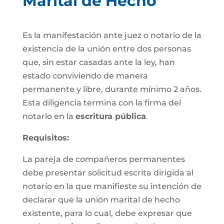
Marital de Hecho
Es la manifestación ante juez o notario de la
existencia de la unión entre dos personas
que, sin estar casadas ante la ley, han
estado conviviendo de manera
permanente y libre, durante mínimo 2 años.
Esta diligencia termina con la firma del
notario en la
escritura pública
.
Requisitos:
La pareja de compañeros permanentes
debe presentar solicitud escrita dirigida al
notario en la que manifieste su intención de
declarar que la unión marital de hecho
existente, para lo cual, debe expresar que