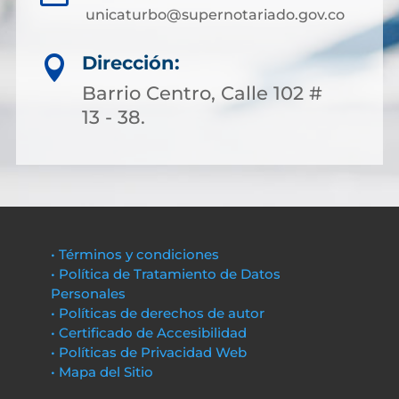
unicaturbo@supernotariado.gov.co
Dirección:

Barrio Centro, Calle 102 #
13 - 38.
• Términos y condiciones
• Política de Tratamiento de Datos
Personales
• Políticas de derechos de autor
• Certificado de Accesibilidad
• Políticas de Privacidad Web
• Mapa del Sitio