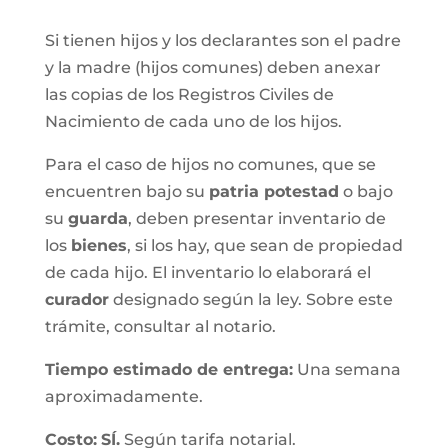
Si tienen hijos y los declarantes son el padre
y la madre (hijos comunes) deben anexar
las copias de los Registros Civiles de
Nacimiento de cada uno de los hijos.
Para el caso de hijos no comunes, que se
encuentren bajo su
patria potestad
o bajo
su
guarda
, deben presentar inventario de
los
bienes
, si los hay, que sean de propiedad
de cada hijo. El inventario lo elaborará el
curador
designado según la ley. Sobre este
trámite, consultar al notario.
Tiempo estimado de entrega
:
Una semana
aproximadamente.
Costo:
SÍ.
Según tarifa notarial.