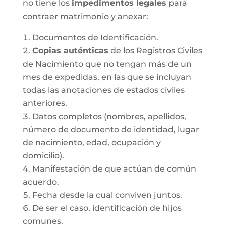
no tiene los
impedimentos legales
para
contraer matrimonio y anexar:
Documentos de Identificación.
Copias auténticas
de los Registros Civiles
de Nacimiento que no tengan más de un
mes de expedidas, en las que se incluyan
todas las anotaciones de estados civiles
anteriores.
Datos completos (nombres, apellidos,
número de documento de identidad, lugar
de nacimiento, edad, ocupación y
domicilio).
Manifestación de que actúan de común
acuerdo.
Fecha desde la cual conviven juntos.
De ser el caso, identificación de hijos
comunes.