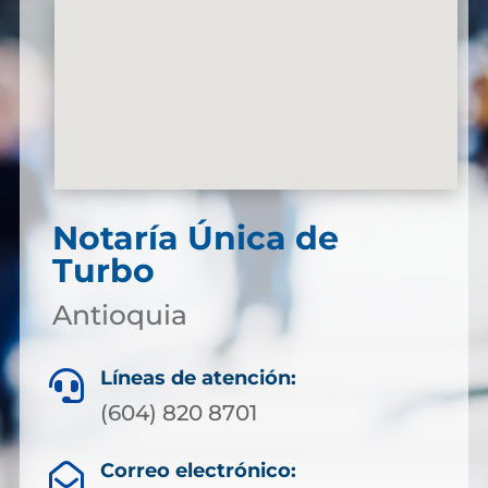
Notaría Única de
Turbo
Antioquia
Líneas de atención:

(604) 820 8701
Correo electrónico:
