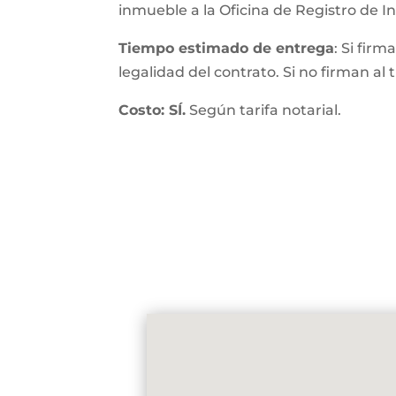
inmueble a la Oficina de Registro de 
Tiempo estimado de entrega
: Si fir
legalidad del contrato. Si no firman al
Costo: SÍ.
Según tarifa notarial.