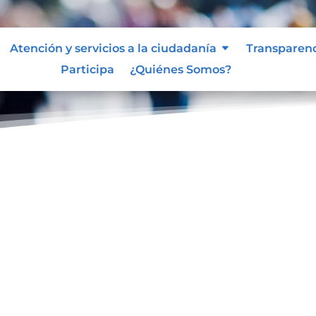
Atención y servicios a la ciudadanía
Transparen
Participa
¿Quiénes Somos?