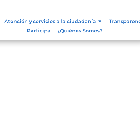
Atención y servicios a la ciudadanía
Transparen
Participa
¿Quiénes Somos?